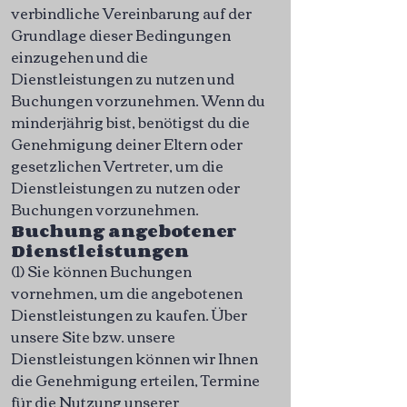
verbindliche Vereinbarung auf der
Grundlage dieser Bedingungen
einzugehen und die
Dienstleistungen zu nutzen und
Buchungen vorzunehmen. Wenn du
minderjährig bist, benötigst du die
Genehmigung deiner Eltern oder
gesetzlichen Vertreter, um die
Dienstleistungen zu nutzen oder
Buchungen vorzunehmen.
Buchung angebotener
Dienstleistungen
(1) Sie können Buchungen
vornehmen, um die angebotenen
Dienstleistungen zu kaufen. Über
unsere Site bzw. unsere
Dienstleistungen können wir Ihnen
die Genehmigung erteilen, Termine
für die Nutzung unserer