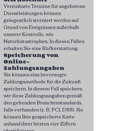
Vereinbarte Termine für angebotene
Dienstleistungen können
gelegentlich storniert werden auf
Grund von Ereignissen außerhalb
unserer Kontrolle, wie
Naturkatastrophen. In diesen Fällen
erhalten Sie eine Rückerstattung.
Speicherung von
Online-
Zahlungsangaben
Sie können eine bevorzugte
Zahlungsmethode für die Zukunft
speichern. In diesem Fall speichern
wir diese Zahlungsangaben gemäß
den geltenden Branchenstandards,
falls vorhanden (z. B. PCI, DSS). Sie
können Ihre gespeicherte Karte
anhand ihrer letzten vier Ziffern
identifizieren.