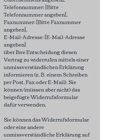
Telefonnummer: [Bitte
Telefonnummer angeben],
Faxnummer: [Bitte Faxnummer
angeben],
E-Mail-Adresse: [E-Mail-Adresse
angeben]
über Ihre Entscheidung diesen
Vertrag zu widerrufen mittels einer
unmissverständlichen Erklärung
informieren (z. B. einem Schreiben
per Post, Fax oder E-Mail). Sie
können (müssen aber nicht) das
beigefügte Widerrufsformular
dafür verwenden.
Sie können das Widerrufsformular
oder eine andere
unmissverständliche Erklärung auf