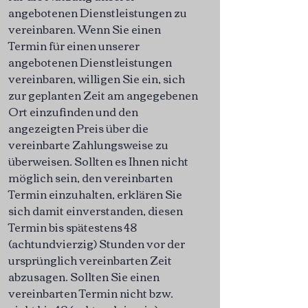
angebotenen Dienstleistungen zu
vereinbaren. Wenn Sie einen
Termin für einen unserer
angebotenen Dienstleistungen
vereinbaren, willigen Sie ein, sich
zur geplanten Zeit am angegebenen
Ort einzufinden und den
angezeigten Preis über die
vereinbarte Zahlungsweise zu
überweisen. Sollten es Ihnen nicht
möglich sein, den vereinbarten
Termin einzuhalten, erklären Sie
sich damit einverstanden, diesen
Termin bis spätestens 48
(achtundvierzig) Stunden vor der
ursprünglich vereinbarten Zeit
abzusagen. Sollten Sie einen
vereinbarten Termin nicht bzw.