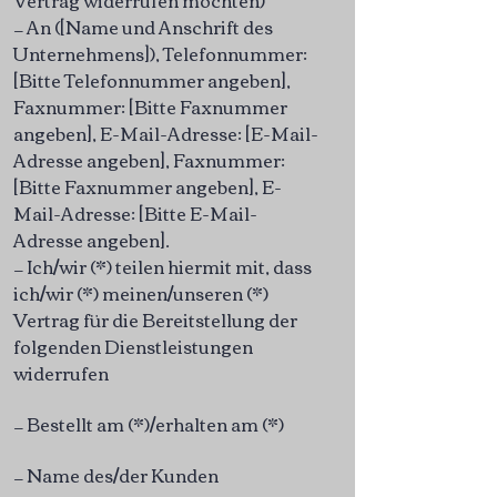
Vertrag widerrufen möchten)
— An ([Name und Anschrift des
Unternehmens]), Telefonnummer:
[Bitte Telefonnummer angeben],
Faxnummer: [Bitte Faxnummer
angeben], E-Mail-Adresse: [E-Mail-
Adresse angeben], Faxnummer:
[Bitte Faxnummer angeben], E-
Mail-Adresse: [Bitte E-Mail-
Adresse angeben].
— Ich/wir (*) teilen hiermit mit, dass
ich/wir (*) meinen/unseren (*)
Vertrag für die Bereitstellung der
folgenden Dienstleistungen
widerrufen
— Bestellt am (*)/erhalten am (*)
— Name des/der Kunden