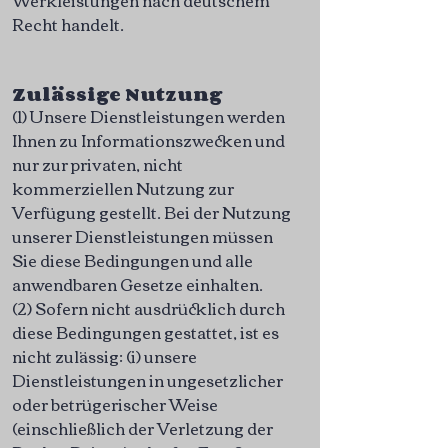
Werkleistungen nach deutschem
Recht handelt.
Zulässige Nutzung
(1) Unsere Dienstleistungen werden
Ihnen zu Informationszwecken und
nur zur privaten, nicht
kommerziellen Nutzung zur
Verfügung gestellt. Bei der Nutzung
unserer Dienstleistungen müssen
Sie diese Bedingungen und alle
anwendbaren Gesetze einhalten.
(2) Sofern nicht ausdrücklich durch
diese Bedingungen gestattet, ist es
nicht zulässig: (i) unsere
Dienstleistungen in ungesetzlicher
oder betrügerischer Weise
(einschließlich der Verletzung der