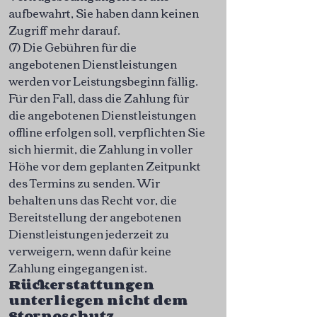
aufbewahrt, Sie haben dann keinen
Zugriff mehr darauf.
(7) Die Gebühren für die
angebotenen Dienstleistungen
werden vor Leistungsbeginn fällig.
Für den Fall, dass die Zahlung für
die angebotenen Dienstleistungen
offline erfolgen soll, verpflichten Sie
sich hiermit, die Zahlung in voller
Höhe vor dem geplanten Zeitpunkt
des Termins zu senden. Wir
behalten uns das Recht vor, die
Bereitstellung der angebotenen
Dienstleistungen jederzeit zu
verweigern, wenn dafür keine
Zahlung eingegangen ist.
Rückerstattungen
unterliegen nicht dem
Stornoschutz