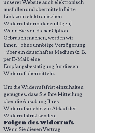
unserer Website auch elektronisch
ausfüllen und übermitteln [bitte
Link zum elektronischen
Widerrufsformular einfügen].
Wenn Sie von dieser Option
Gebrauch machen, werden wir
Ihnen – ohne unnötige Verzögerung
– über ein dauerhaftes Medium (z. B.
per E-Mail) eine
Empfangsbestätigung für diesen
Widerruf übermitteln.
Um die Widerrufsfrist einzuhalten
genügt es, dass Sie Ihre Mitteilung
über die Ausübung Ihres
Widerrufsrechts vor Ablauf der
Widerrufsfrist senden.
Folgen des Widerrufs
Wenn Sie diesen Vertrag