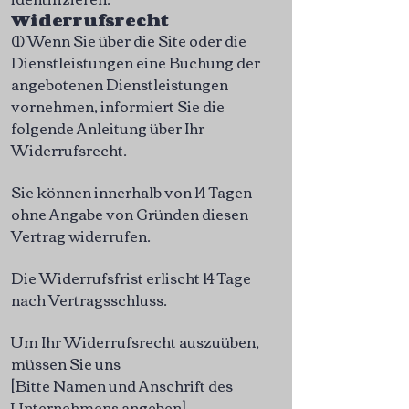
Widerrufsrecht
(1) Wenn Sie über die Site oder die
Dienstleistungen eine Buchung der
angebotenen Dienstleistungen
vornehmen, informiert Sie die
folgende Anleitung über Ihr
Widerrufsrecht.
Sie können innerhalb von 14 Tagen
ohne Angabe von Gründen diesen
Vertrag widerrufen.
Die Widerrufsfrist erlischt 14 Tage
nach Vertragsschluss.
Um Ihr Widerrufsrecht auszuüben,
müssen Sie uns
[Bitte Namen und Anschrift des
Unternehmens angeben],